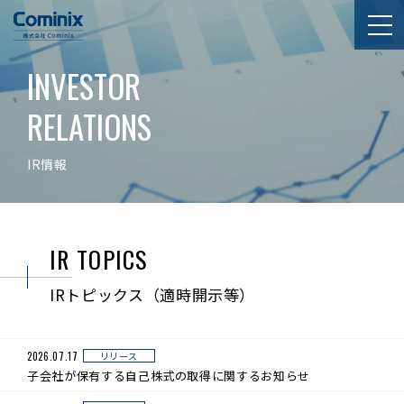
INVESTOR
RELATIONS
IR情報
IR TOPICS
IRトピックス（適時開示等）
リリース
2026.07.17
子会社が保有する自己株式の取得に関するお知らせ