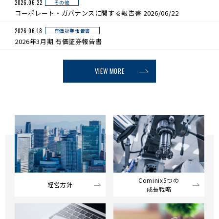
その他
2026.06.22
コーポレート・ガバナンスに関する報告書 2026/06/22
有価証券報告書
2026.06.18
2026年3月期 有価証券報告書
VIEW MORE
Cominix5つの
経営方針
成長戦略