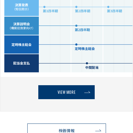
VIEW MORE
株価情報