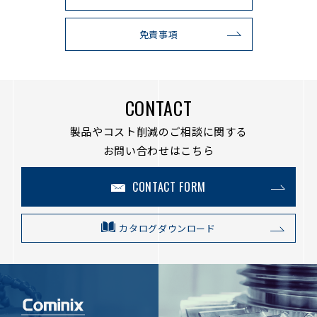
免責事項
CONTACT
製品やコスト削減のご相談に関する
お問い合わせはこちら
CONTACT FORM
カタログダウンロード