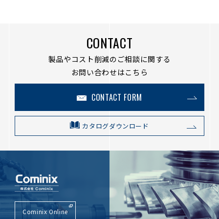
CONTACT
製品やコスト削減のご相談に関する
お問い合わせはこちら
CONTACT FORM
カタログダウンロード
Cominix Online