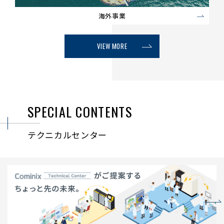
海外事業
VIEW MORE
SPECIAL CONTENTS
テクニカルセンター