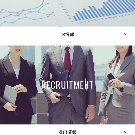
IR情報
RECRUITMENT
採用情報