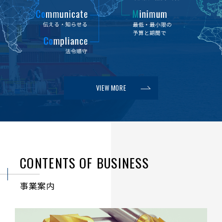
VIEW MORE
CONTENTS OF BUSINESS
事業案内