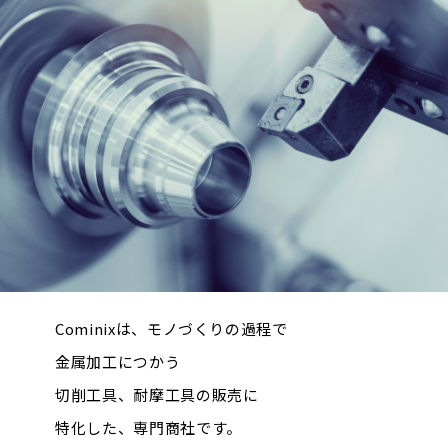
Cominixは、モノづくりの過程で
金属加工につかう
切削工具、
耐摩工具の販売に
特化した、専門商社です。