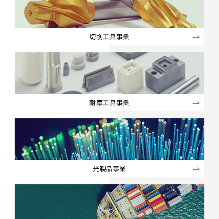
切削工具事業
耐摩工具事業
光製品事業