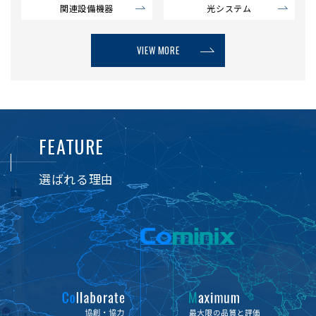
関連設備機器
光システム
VIEW MORE
FEATURE
選ばれる理由