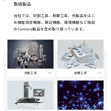
取扱製品
当社では、切削工具、耐摩工具、光製品をはじ
め精密測定機器、周辺機器、環境機器など
独自
のCominix製品を含め取り扱っています。
切削工具
耐摩工具