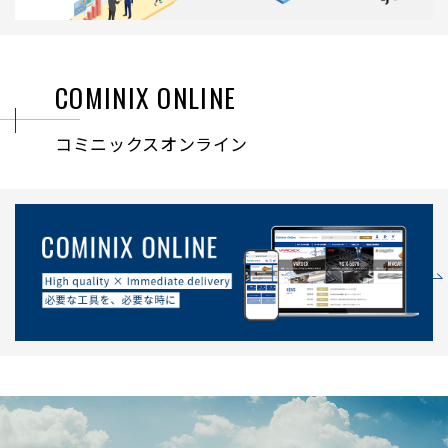
COMINIX ONLINE
コミニックスオンライン